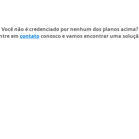
Você não é credenciado por nenhum dos planos acima?
ntre em
contato
conosco e vamos encontrar uma soluçã