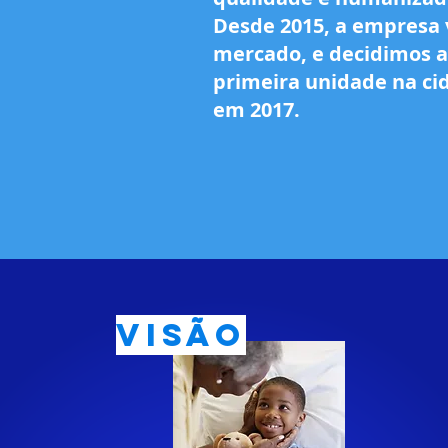
Desde 2015, a empresa
mercado, e decidimos a
primeira unidade na ci
em 2017.
Visão