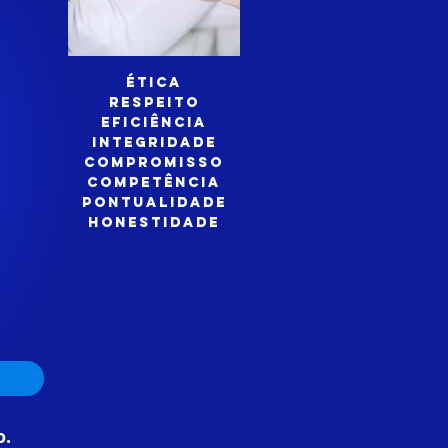
Ética
Respeito
Eficiência
Integridade
Compromisso
Competência
Pontualidade
Honestidade
o.