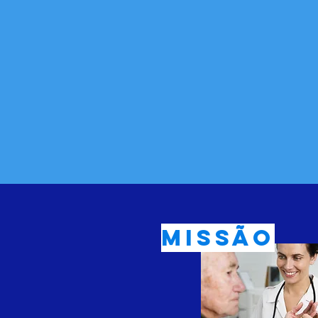
missão