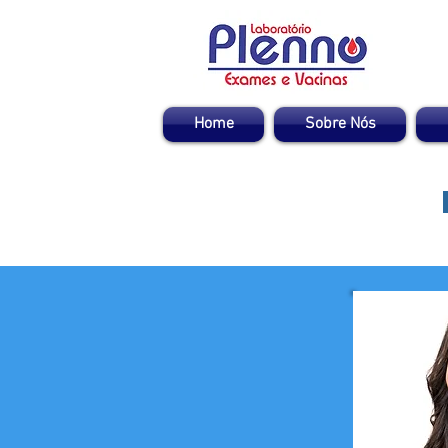
Home
Sobre Nós